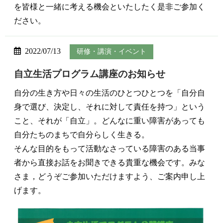
を皆様と一緒に考える機会といたしたく是非ご参加く
ださい。
2022/07/13
研修・講演・イベント
自立生活プログラム講座のお知らせ
自分の生き方や日々の生活のひとつひとつを「自分自
身で選び、決定し、それに対して責任を持つ」という
こと、それが「自立」。どんなに重い障害があっても
自分たちのまちで自分らしく生きる。
そんな目的をもって活動なさっている障害のある当事
者から直接お話をお聞きできる貴重な機会です。みな
さま，どうぞご参加いただけますよう、ご案内申し上
げます。