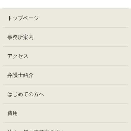
トップページ
事務所案内
アクセス
弁護士紹介
はじめての方へ
費用