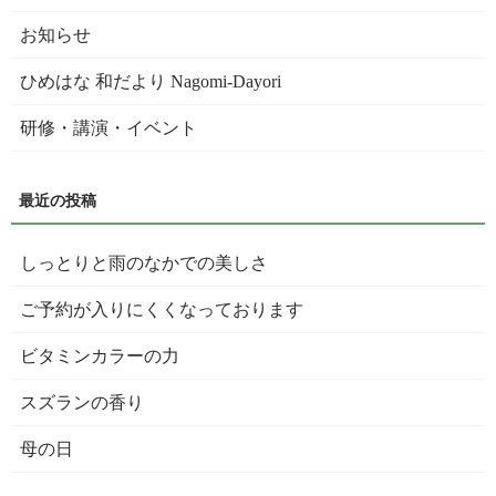
お知らせ
ひめはな 和だより Nagomi-Dayori
研修・講演・イベント
しっとりと雨のなかでの美しさ
ご予約が入りにくくなっております
ビタミンカラーの力
スズランの香り
母の日