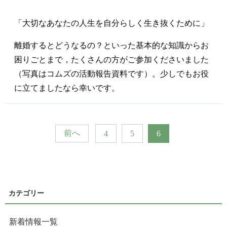
「大切なあなたの人生を自分らしく生き抜くために」
離婚するとどうなるの？といった基本的な知識からお
困りごとまで，たくさんの方がご参加くださいました
（写真はコムズの活動報告資料です）。少しでもお役
に立てましたなら幸いです。
前へ
4
5
6
新着情報一覧