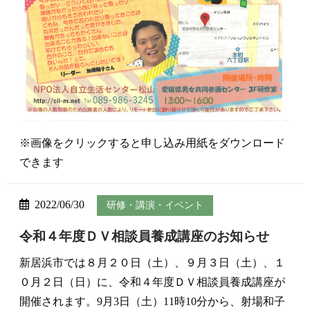
※画像をクリックすると申し込み用紙をダウンロード
できます
2022/06/30
研修・講演・イベント
令和４年度ＤＶ相談員養成講座のお知らせ
新居浜市では８月２０日（土）、９月３日（土）、１
０月２日（日）に、令和４年度ＤＶ相談員養成講座が
開催されます。9月3日（土）11時10分から、射場和子