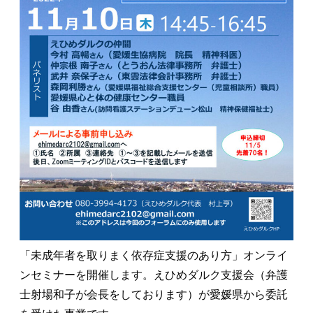
「未成年者を取りまく依存症支援のあり方」オンライ
ンセミナーを開催します。えひめダルク支援会（弁護
士射場和子が会長をしております）が愛媛県から委託