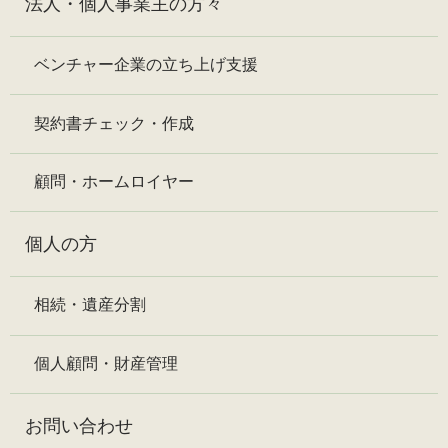
法人・個人事業主の方々
ベンチャー企業の立ち上げ支援
契約書チェック・作成
顧問・ホームロイヤー
個人の方
相続・遺産分割
個人顧問・財産管理
お問い合わせ