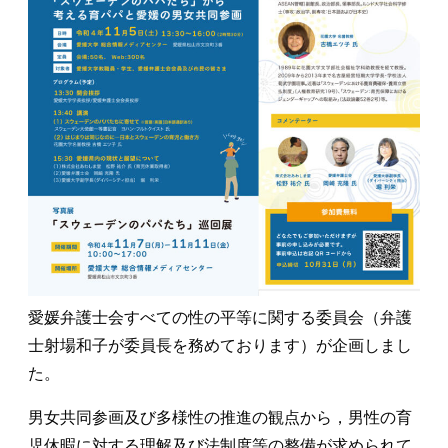
愛媛弁護士会すべての性の平等に関する委員会（弁護
士射場和子が委員長を務めております）が企画しまし
た。
男女共同参画及び多様性の推進の観点から，男性の育
児休暇に対する理解及び法制度等の整備が求められて