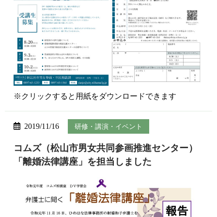
※クリックすると用紙をダウンロードできます
2019/11/16
研修・講演・イベント
コムズ（松山市男女共同参画推進センター）
「離婚法律講座」を担当しました