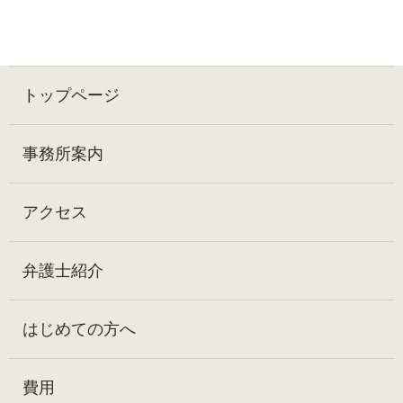
トップページ
事務所案内
アクセス
弁護士紹介
はじめての方へ
費用