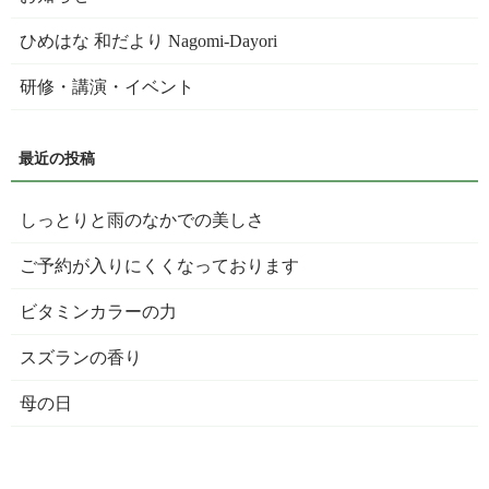
ひめはな 和だより Nagomi-Dayori
研修・講演・イベント
しっとりと雨のなかでの美しさ
ご予約が入りにくくなっております
ビタミンカラーの力
スズランの香り
母の日