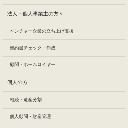
法人・個人事業主の方々
ベンチャー企業の立ち上げ支援
契約書チェック・作成
顧問・ホームロイヤー
個人の方
相続・遺産分割
個人顧問・財産管理