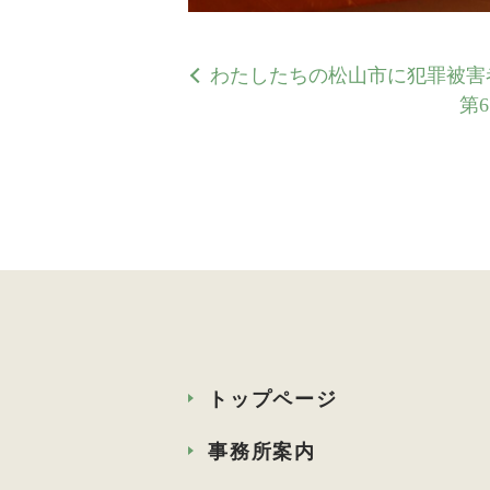
わたしたちの松山市に犯罪被害
第
トップページ
事務所案内