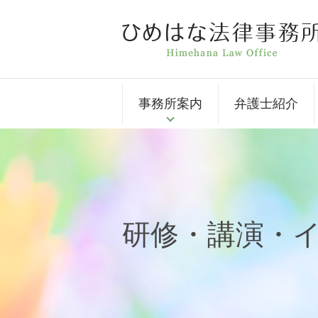
事務所案内
弁護士紹介
研修・講演・