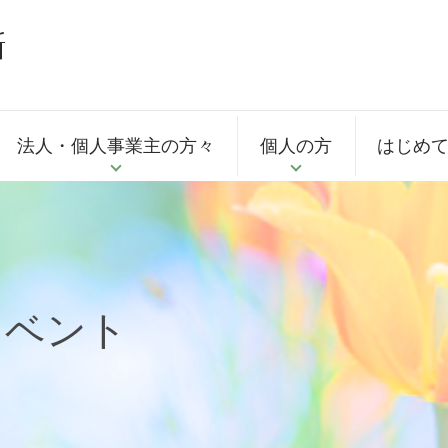
法人・個人事業主の方々
個人の方
はじめ
イベント