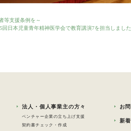
者等支援条例を～
65回日本児童青年精神医学会で教育講演7を担当しまし
法人・個人事業主の方々
お
ベンチャー企業の立ち上げ支援
新
契約書チェック・作成