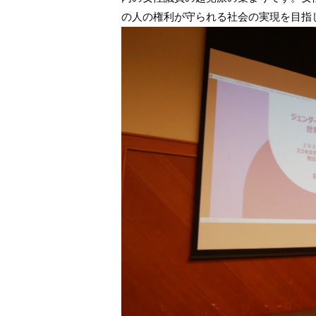
の人の権利が守られる社会の実現を目指