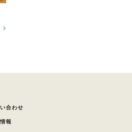
た
問い合わせ
着情報