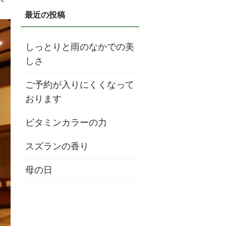
しっとりと雨のなかでの美
しさ
ご予約が入りにくくなって
おります
ビタミンカラーの力
スズランの香り
母の日