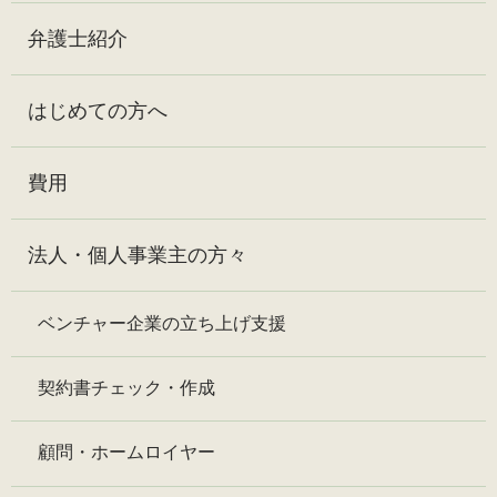
弁護士紹介
はじめての方へ
費用
法人・個人事業主の方々
ベンチャー企業の立ち上げ支援
契約書チェック・作成
顧問・ホームロイヤー