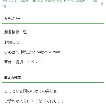
松山大学で講演「被害者支援を考える・学ぶ講座」 講
演
新着情報一覧
お知らせ
ひめはな 和だより Nagomi-Dayori
研修・講演・イベント
しっとりと雨のなかでの美しさ
ご予約が入りにくくなっております