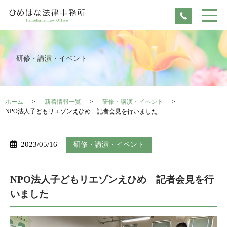
研修・講演・イベント
ホーム
新着情報一覧
研修・講演・イベント
NPO法人子どもリエゾンえひめ 記者会見を行いました
2023/05/16
研修・講演・イベント
NPO法人子どもリエゾンえひめ 記者会見を行
いました