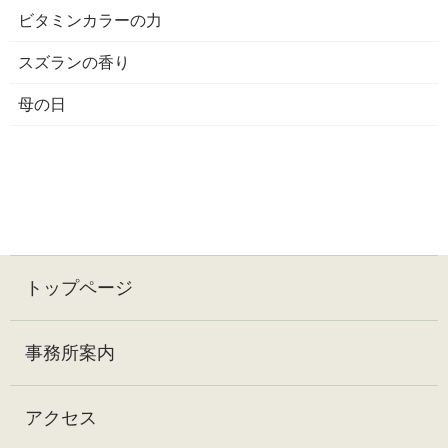
ビタミンカラーの力
スズランの香り
母の日
トップページ
事務所案内
アクセス