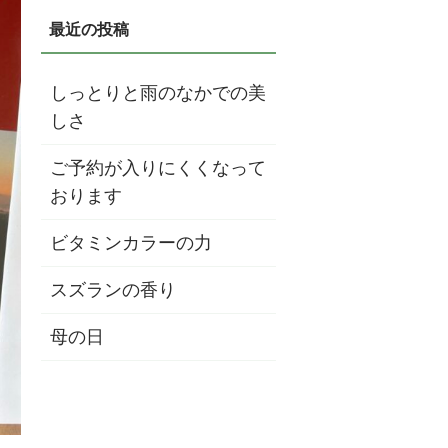
しっとりと雨のなかでの美
しさ
ご予約が入りにくくなって
おります
ビタミンカラーの力
スズランの香り
母の日