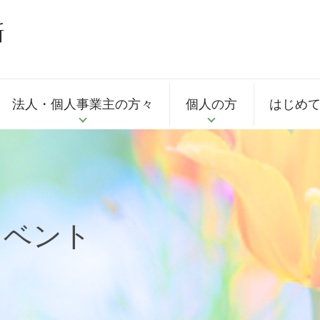
法人・個人事業主の方々
個人の方
はじめ
イベント