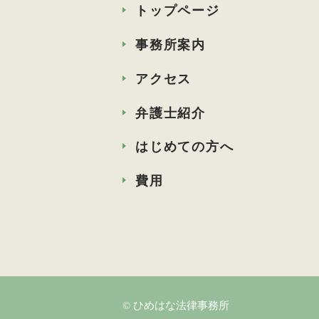
トップページ
事務所案内
アクセス
弁護士紹介
はじめての方へ
費用
© ひめはな法律事務所