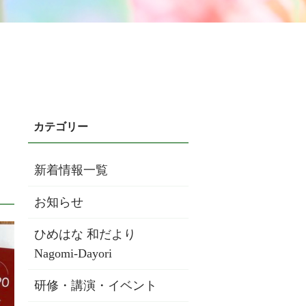
新着情報一覧
お知らせ
ひめはな 和だより
Nagomi-Dayori
研修・講演・イベント