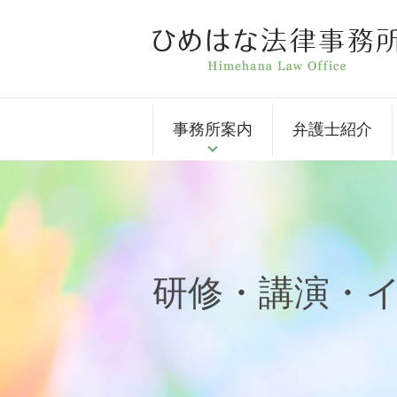
事務所案内
弁護士紹介
研修・講演・