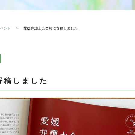
ベント
愛媛弁護士会会報に寄稿しました
寄稿しました