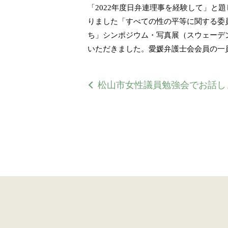
「2022年度日弁連理事を経験して」と
りました「すべての性の平等に関する委員
ち」シンポジウム・写真展（スウェーデ
いただきました。愛媛弁護士会会員の一
松山市女性議員勉強会でお話し