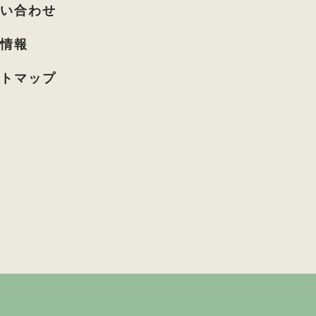
問い合わせ
着情報
イトマップ