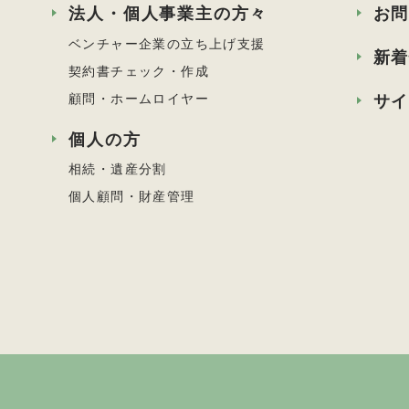
法人・個人事業主の方々
お
ベンチャー企業の立ち上げ支援
新
契約書チェック・作成
顧問・ホームロイヤー
サ
個人の方
相続・遺産分割
個人顧問・財産管理