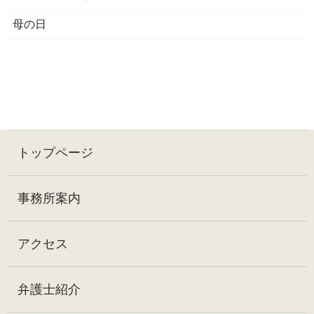
母の日
トップページ
事務所案内
アクセス
弁護士紹介