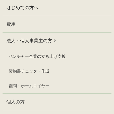
はじめての方へ
費用
法人・個人事業主の方々
ベンチャー企業の立ち上げ支援
契約書チェック・作成
顧問・ホームロイヤー
個人の方