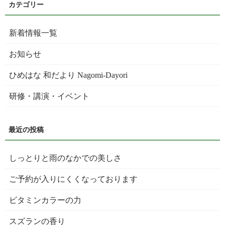
新着情報一覧
お知らせ
ひめはな 和だより Nagomi-Dayori
研修・講演・イベント
しっとりと雨のなかでの美しさ
ご予約が入りにくくなっております
ビタミンカラーの力
スズランの香り