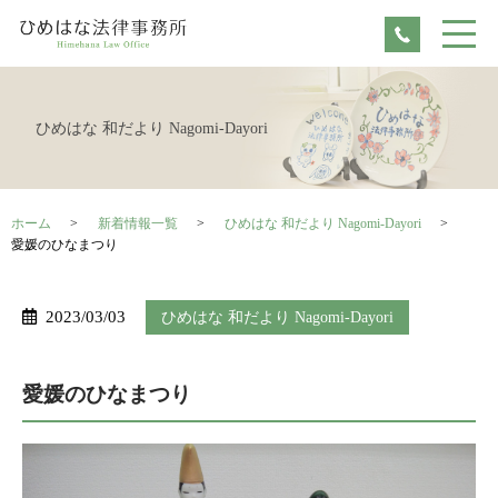
ひめはな 和だより Nagomi-Dayori
ホーム
新着情報一覧
ひめはな 和だより Nagomi-Dayori
愛媛のひなまつり
2023/03/03
ひめはな 和だより Nagomi-Dayori
愛媛のひなまつり